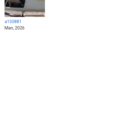
a150881
Man, 2026